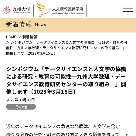
新着情報
News
HOME
新着情報
シンポジウム「データサイエンスと人文学の協働による研究・教育の可
能性─九州大学数理・データサイエンス教育研究センターの取り組み─」
開催します（2023年3月15日）
シンポジウム「データサイエンスと人文学の協働
による研究・教育の可能性─九州大学数理・デー
タサイエンス教育研究センターの取り組み─」開
催します（2023年3月15日）
2023年03月02日
その他
近年のデータサイエンスの急速な発展は、人文学を含む
様々な分野の研究・教育のあり方に大きな影響を与えて
P