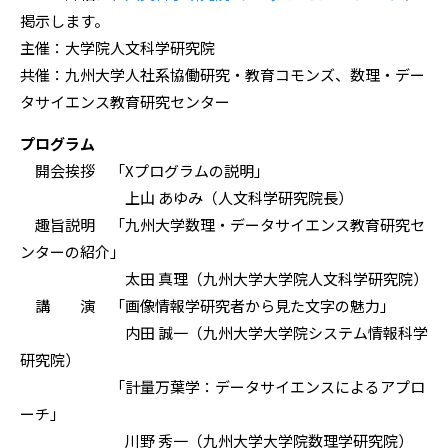
掲示します。
主催：大学院人文科学研究院
共催：九州大学人社系協働研究・教育コモンズ、数理・デー
タサイエンス教育研究センター
プログラム
開会挨拶 「Xプログラムの説明」
上山 あゆみ（人文科学研究院長）
趣旨説明 「九州大学数理・データサイエンス教育研究セ
ンターの紹介」
太田 真理（九州大学大学院人文科学研究院）
講 演 「画像情報学研究者から見た文字の魅力」
内田 誠一（九州大学大学院システム情報科学
研究院）
「計量万葉学：データサイエンスによるアプロ
ーチ」
川野 秀一（九州大学大学院数理学研究院）